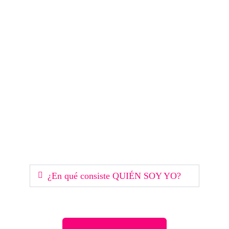
¿En qué consiste QUIÉN SOY YO?