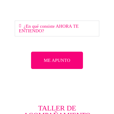
¿En qué consiste AHORA TE
ENTIENDO?
ME APUNTO
TALLER DE