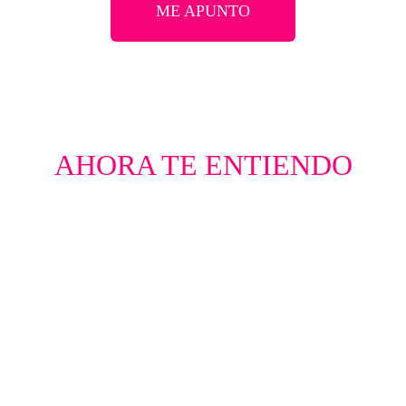
ME APUNTO
AHORA TE ENTIENDO