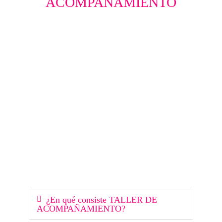
ACOMPAÑAMIENTO
¿En qué consiste TALLER DE
ACOMPAÑAMIENTO?