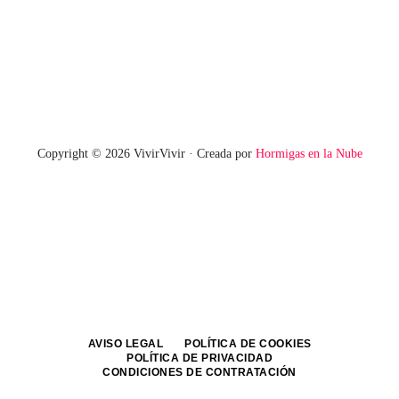
Copyright © 2026 VivirVivir · Creada por
Hormigas en la Nube
AVISO LEGAL
POLÍTICA DE COOKIES
POLÍTICA DE PRIVACIDAD
CONDICIONES DE CONTRATACIÓN