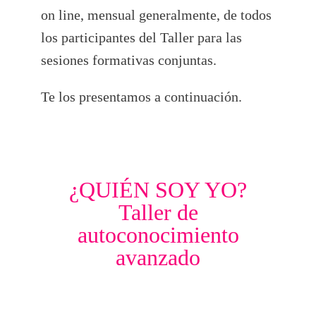
on line, mensual generalmente, de todos
los participantes del Taller para las
sesiones formativas conjuntas.
Te los presentamos a continuación.
¿QUIÉN SOY YO?
Taller de
autoconocimiento
avanzado