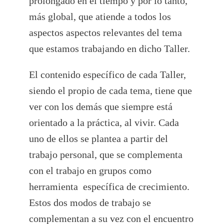
prolongado en el tiempo y por lo tanto,
más global, que atiende a todos los
aspectos aspectos relevantes del tema
que estamos trabajando en dicho Taller.
El contenido específico de cada Taller,
siendo el propio de cada tema, tiene que
ver con los demás que siempre está
orientado a la práctica, al vivir. Cada
uno de ellos se plantea a partir del
trabajo personal, que se complementa
con el trabajo en grupos como
herramienta específica de crecimiento.
Estos dos modos de trabajo se
complementan a su vez con el encuentro