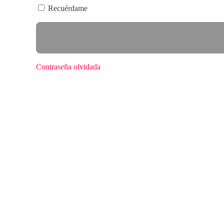
Recuérdame
Contraseña olvidada