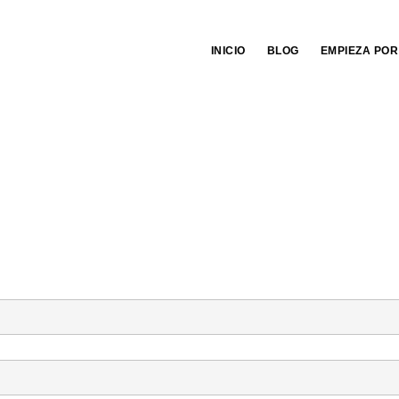
INICIO
BLOG
EMPIEZA POR