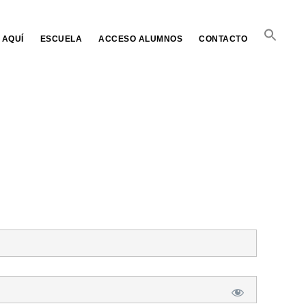
 AQUÍ
ESCUELA
ACCESO ALUMNOS
CONTACTO