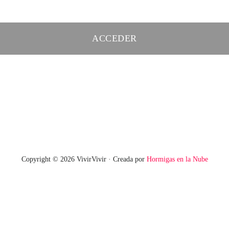
Copyright © 2026 VivirVivir · Creada por
Hormigas en la Nube