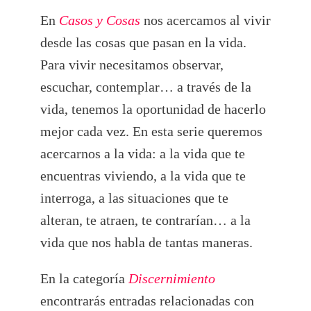
En
Casos y Cosas
nos acercamos al vivir
desde las cosas que pasan en la vida.
Para vivir necesitamos observar,
escuchar, contemplar… a través de la
vida, tenemos la oportunidad de hacerlo
mejor cada vez. En esta serie queremos
acercarnos a la vida: a la vida que te
encuentras viviendo, a la vida que te
interroga, a las situaciones que te
alteran, te atraen, te contrarían… a la
vida que nos habla de tantas maneras.
En la categoría
Discernimiento
encontrarás entradas relacionadas con