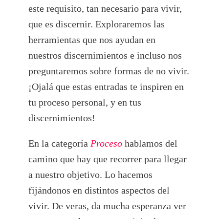
este requisito, tan necesario para vivir,
que es discernir. Exploraremos las
herramientas que nos ayudan en
nuestros discernimientos e incluso nos
preguntaremos sobre formas de no vivir.
¡Ojalá que estas entradas te inspiren en
tu proceso personal, y en tus
discernimientos!
En la categoría
Proceso
hablamos del
camino que hay que recorrer para llegar
a nuestro objetivo. Lo hacemos
fijándonos en distintos aspectos del
vivir. De veras, da mucha esperanza ver