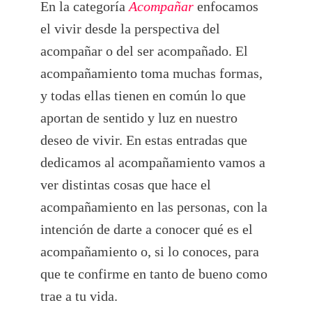
En la categoría
Acompañar
enfocamos
el vivir desde la perspectiva del
acompañar o del ser acompañado. El
acompañamiento toma muchas formas,
y todas ellas tienen en común lo que
aportan de sentido y luz en nuestro
deseo de vivir. En estas entradas que
dedicamos al acompañamiento vamos a
ver distintas cosas que hace el
acompañamiento en las personas, con la
intención de darte a conocer qué es el
acompañamiento o, si lo conoces, para
que te confirme en tanto de bueno como
trae a tu vida.