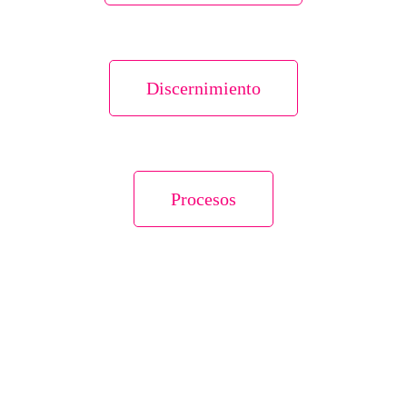
Discernimiento
Procesos