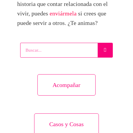
historia que contar relacionada con el
vivir, puedes
enviármela
si crees que
puede servir a otros. ¿Te animas?
Acompañar
Casos y Cosas