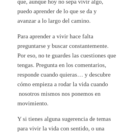
que, aunque hoy no sepa vivir algo,
puedo aprender de lo que se da y
avanzar a lo largo del camino.
Para aprender a vivir hace falta
preguntarse y buscar constantemente.
Por eso, no te guardes las cuestiones que
tengas. Pregunta en los comentarios,
responde cuando quieras… y descubre
cómo empieza a rodar la vida cuando
nosotros mismos nos ponemos en
movimiento.
Y si tienes alguna sugerencia de temas
para vivir la vida con sentido, o una