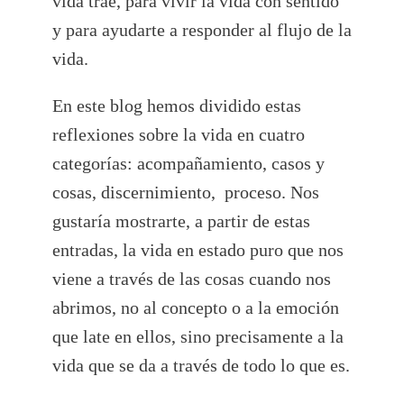
vida trae, para vivir la vida con sentido
y para ayudarte a responder al flujo de la
vida.
En este blog hemos dividido estas
reflexiones sobre la vida en cuatro
categorías: acompañamiento, casos y
cosas, discernimiento, proceso. Nos
gustaría mostrarte, a partir de estas
entradas, la vida en estado puro que nos
viene a través de las cosas cuando nos
abrimos, no al concepto o a la emoción
que late en ellos, sino precisamente a la
vida que se da a través de todo lo que es.