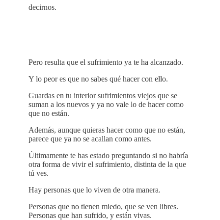
decirnos.
Pero resulta que el sufrimiento ya te ha alcanzado.
Y lo peor es que no sabes qué hacer con ello.
Guardas en tu interior sufrimientos viejos que se
suman a los nuevos y ya no vale lo de hacer como
que no están.
Además, aunque quieras hacer como que no están,
parece que ya no se acallan como antes.
Últimamente te has estado preguntando si no habría
otra forma de vivir el sufrimiento, distinta de la que
tú ves.
Hay personas que lo viven de otra manera.
Personas que no tienen miedo, que se ven libres.
Personas que han sufrido, y están vivas.