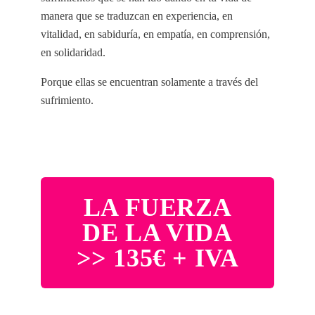
manera que se traduzcan en experiencia, en
vitalidad, en sabiduría, en empatía, en comprensión,
en solidaridad.
Porque ellas se encuentran solamente a través del
sufrimiento.
LA FUERZA
DE LA VIDA
>> 135€ + IVA