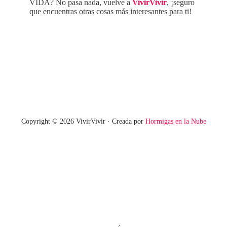
VIDA? No pasa nada, vuelve a
VivirVivir
, ¡seguro
que encuentras otras cosas más interesantes para ti!
Copyright © 2026 VivirVivir · Creada por
Hormigas en la Nube