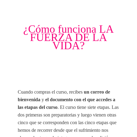
¿Cómo funciona LA
FUERZA DE LA
VIDA?
Cuando compras el curso, recibes
un correo de
bienvenida
y
el documento con el que accedes a
las etapas del curso
. El curso tiene siete etapas. Las
dos primeras son preparatorias y luego vienen otras
cinco que se corresponden con las cinco etapas que
hemos de recorrer desde que el sufrimiento nos