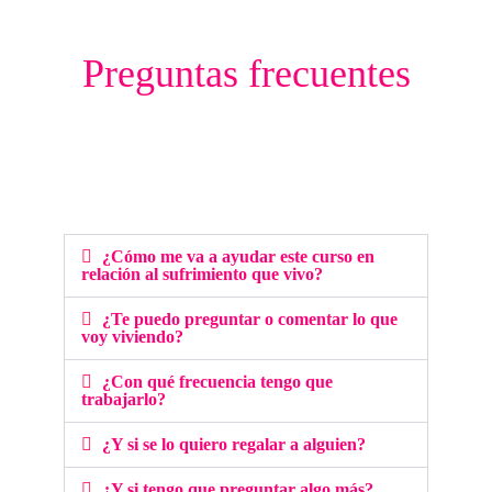
Preguntas frecuentes
¿Cómo me va a ayudar este curso en
relación al sufrimiento que vivo?
¿Te puedo preguntar o comentar lo que
voy viviendo?
¿Con qué frecuencia tengo que
trabajarlo?
¿Y si se lo quiero regalar a alguien?
¿Y si tengo que preguntar algo más?