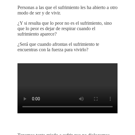
Personas a las que el sufrimiento les ha abierto a otro
modo de ser y de vivir.
¿Y si resulta que lo peor no es el sufrimiento, sino
que lo peor es dejar de respirar cuando el
sufrimiento aparece?
¿Será que cuando afrontas el sufrimiento te
encuentras con la fuerza para vivirlo?