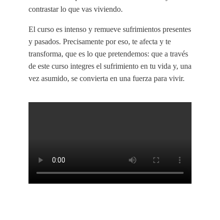
contrastar lo que vas viviendo.
El curso es intenso y remueve sufrimientos presentes
y pasados. Precisamente por eso, te afecta y te
transforma, que es lo que pretendemos: que a través
de este curso integres el sufrimiento en tu vida y, una
vez asumido, se convierta en una fuerza para vivir.