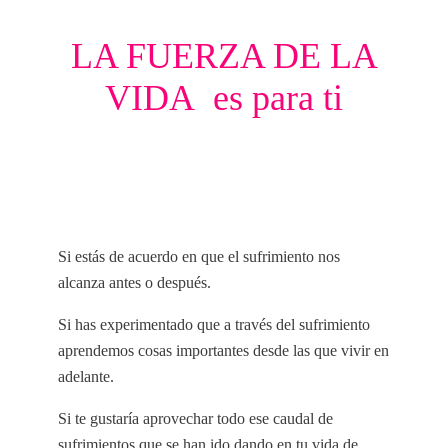
LA FUERZA DE LA
VIDA es para ti
Si estás de acuerdo en que el sufrimiento nos
alcanza antes o después.
Si has experimentado que a través del sufrimiento
aprendemos cosas importantes desde las que vivir en
adelante.
Si te gustaría aprovechar todo ese caudal de
sufrimientos que se han ido dando en tu vida de