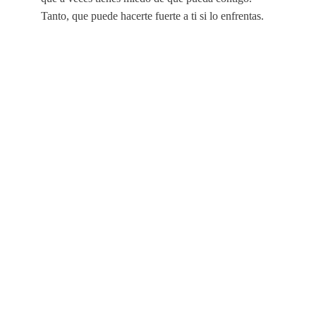
Tanto, que puede hacerte fuerte a ti si lo enfrentas.