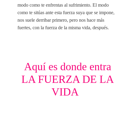
modo como te enfrentas al sufrimiento. El modo
como te sitúas ante esta fuerza suya que se impone,
nos suele derribar primero, pero nos hace más
fuertes, con la fuerza de la misma vida, después.
Aquí es donde entra
LA FUERZA DE LA
VIDA