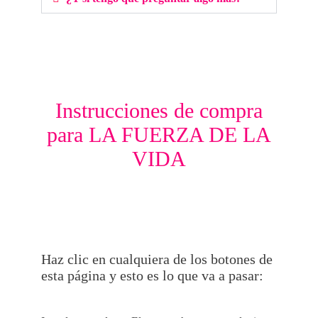
Instrucciones de compra
para LA FUERZA DE LA
VIDA
Haz clic en cualquiera de los botones de
esta página y esto es lo que va a pasar: