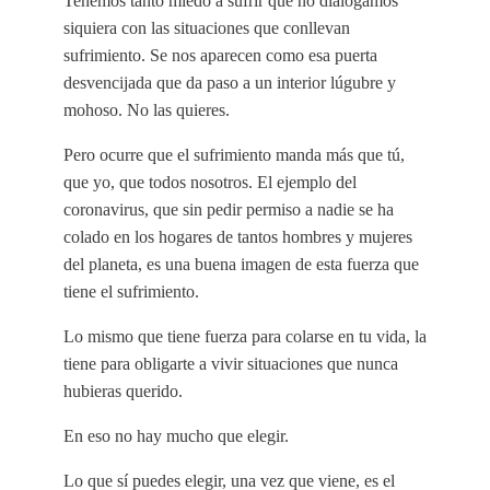
Tenemos tanto miedo a sufrir que no dialogamos
siquiera con las situaciones que conllevan
sufrimiento. Se nos aparecen como esa puerta
desvencijada que da paso a un interior lúgubre y
mohoso. No las quieres.
Pero ocurre que el sufrimiento manda más que tú,
que yo, que todos nosotros. El ejemplo del
coronavirus, que sin pedir permiso a nadie se ha
colado en los hogares de tantos hombres y mujeres
del planeta, es una buena imagen de esta fuerza que
tiene el sufrimiento.
Lo mismo que tiene fuerza para colarse en tu vida, la
tiene para obligarte a vivir situaciones que nunca
hubieras querido.
En eso no hay mucho que elegir.
Lo que sí puedes elegir, una vez que viene, es el