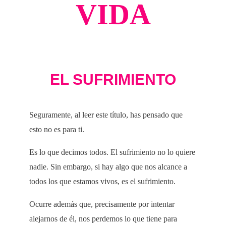
VIDA
EL SUFRIMIENTO
Seguramente, al leer este título, has pensado que
esto no es para ti.
Es lo que decimos todos. El sufrimiento no lo quiere
nadie. Sin embargo, si hay algo que nos alcance a
todos los que estamos vivos, es el sufrimiento.
Ocurre además que, precisamente por intentar
alejarnos de él, nos perdemos lo que tiene para