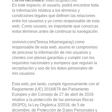
Correo electrónico:
inater3@gmail.com
En este espacio, el usuario, podrá encontrar toda
la información relativa a los términos y
condiciones legales que definen las relaciones
entre los usuarios y yo como responsable de esta
web. Como usuario, es importante que conozcas
estos términos antes de continuar tu navegación.
vivirvivir.com(Teresa Iribarnegaray) como
responsable de esta web, asumo el compromiso
de procesar la información de mis usuarios y
clientes con plenas garantías y cumplir con los
requisitos nacionales y europeos que regulan la
recopilación y uso de los datos personales de
mis usuarios.
Esta web, por tanto, cumple rigurosamente con el
Reglamento (UE) 2016/679 del Parlamento
Europeo y del Consejo de 27 de abril de 2016
relativo a la protección de las personas físicas
(RGPD), la Ley Orgánica 3/2018, de 5 de
diciembre, de Protección de Datos Personales y