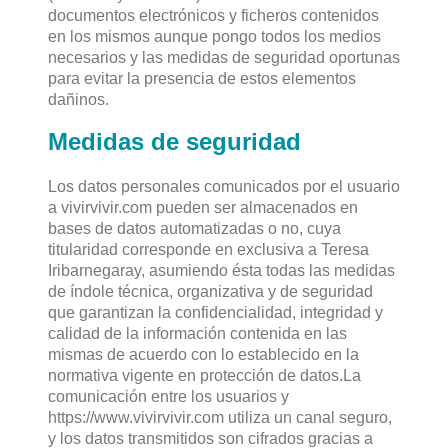
documentos electrónicos y ficheros contenidos
en los mismos aunque pongo todos los medios
necesarios y las medidas de seguridad oportunas
para evitar la presencia de estos elementos
dañinos.
Medidas de seguridad
Los datos personales comunicados por el usuario
a vivirvivir.com pueden ser almacenados en
bases de datos automatizadas o no, cuya
titularidad corresponde en exclusiva a Teresa
Iribarnegaray, asumiendo ésta todas las medidas
de índole técnica, organizativa y de seguridad
que garantizan la confidencialidad, integridad y
calidad de la información contenida en las
mismas de acuerdo con lo establecido en la
normativa vigente en protección de datos.La
comunicación entre los usuarios y
https://www.vivirvivir.com utiliza un canal seguro,
y los datos transmitidos son cifrados gracias a