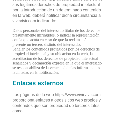
sus legítimos derechos de propiedad intelectual
por la introducción de un determinado contenido
en la web, deberá notificar dicha circunstancia a
vivirvivir.com indicando:
Datos personales del interesado titular de los derechos
presuntamente infringidos, o indicar la representación
con la que actúa en caso de que la reclamación la
presente un tercero distinto del interesado.
Señalar los contenidos protegidos por los derechos de
propiedad intelectual y su ubicación en la web, la
acreditación de los derechos de propiedad intelectual
señalados y declaración expresa en la que el interesado
se responsabiliza de la veracidad de las informaciones
facilitadas en la notificación.
Enlaces externos
Las páginas de la web https://www.vivirvivir.com
proporciona enlaces a otros sitios web propios y
contenidos que son propiedad de terceros tales
como: