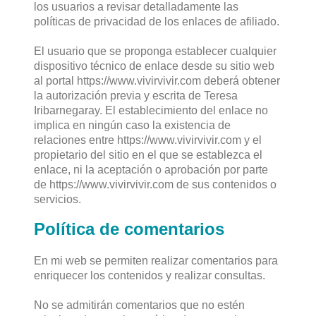
los usuarios a revisar detalladamente las
políticas de privacidad de los enlaces de afiliado.
El usuario que se proponga establecer cualquier
dispositivo técnico de enlace desde su sitio web
al portal https://www.vivirvivir.com deberá obtener
la autorización previa y escrita de Teresa
Iribarnegaray. El establecimiento del enlace no
implica en ningún caso la existencia de
relaciones entre https://www.vivirvivir.com y el
propietario del sitio en el que se establezca el
enlace, ni la aceptación o aprobación por parte
de https://www.vivirvivir.com de sus contenidos o
servicios.
Política de comentarios
En mi web se permiten realizar comentarios para
enriquecer los contenidos y realizar consultas.
No se admitirán comentarios que no estén