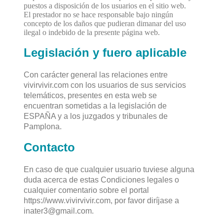
puestos a disposición de los usuarios en el sitio web.
El prestador no se hace responsable bajo ningún
concepto de los daños que pudieran dimanar del uso
ilegal o indebido de la presente página web.
Legislación y fuero aplicable
Con carácter general las relaciones entre
vivirvivir.com con los usuarios de sus servicios
telemáticos, presentes en esta web se
encuentran sometidas a la legislación de
ESPAÑA y a los juzgados y tribunales de
Pamplona.
Contacto
En caso de que cualquier usuario tuviese alguna
duda acerca de estas Condiciones legales o
cualquier comentario sobre el portal
https://www.vivirvivir.com, por favor diríjase a
inater3@gmail.com.