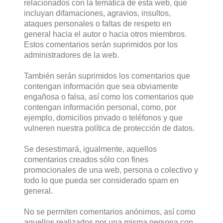
relacionados con la temática de esta web, que
incluyan difamaciones, agravios, insultos,
ataques personales o faltas de respeto en
general hacia el autor o hacia otros miembros.
Estos comentarios serán suprimidos por los
administradores de la web.
También serán suprimidos los comentarios que
contengan información que sea obviamente
engañosa o falsa, así como los comentarios que
contengan información personal, como, por
ejemplo, domicilios privado o teléfonos y que
vulneren nuestra política de protección de datos.
Se desestimará, igualmente, aquellos
comentarios creados sólo con fines
promocionales de una web, persona o colectivo y
todo lo que pueda ser considerado spam en
general.
No se permiten comentarios anónimos, así como
aquellos realizados por una misma persona con