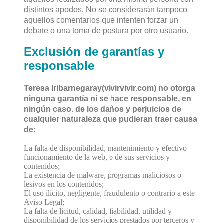
distintos apodos. No se considerarán tampoco
aquellos comentarios que intenten forzar un
debate o una toma de postura por otro usuario.
Exclusión de garantías y
responsable
Teresa Iribarnegaray(vivirvivir.com) no otorga
ninguna garantía ni se hace responsable, en
ningún caso, de los daños y perjuicios de
cualquier naturaleza que pudieran traer causa
de:
La falta de disponibilidad, mantenimiento y efectivo
funcionamiento de la web, o de sus servicios y
contenidos;
La existencia de malware, programas maliciosos o
lesivos en los contenidos;
El uso ilícito, negligente, fraudulento o contrario a este
Aviso Legal;
La falta de licitud, calidad, fiabilidad, utilidad y
disponibilidad de los servicios prestados por terceros y