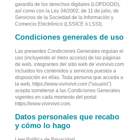
garantía de los derechos digitales (LOPDGDD),
así como con la Ley 34/2002, de 11 de julio, de
Servicios de la Sociedad de la Información y
Comercio Electrónico (LSSICE ó LSSI).
Condiciones generales de uso
Las presentes Condiciones Generales regulan el
uso (incluyendo el mero acceso) de las páginas
de web, integrantes del sitio web de vivirvivir.com
incluidos los contenidos y servicios puestos a
disposición en ellas. Toda persona que acceda a
la web, https://www.vivirvivir.com (“usuario”)
acepta someterse a las Condiciones Generales
vigentes en cada momento del portal
https://www.vivirvivir.com.
Datos personales que recabo
y cómo lo hago
Leer Política de Privacidad.