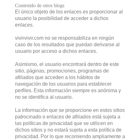
Contenido de otros blogs
El único objeto de los enlaces es proporcionar al
usuario la posibilidad de acceder a dichos
enlaces.
vivirvivir.com no se responsabiliza en ningún
caso de los resultados que puedan derivarse al
usuario por acceso a dichos enlaces.
Asimismo, el usuario encontrará dentro de este
sitio, páginas, promociones, programas de
afiliados que acceden a los hábitos de
navegación de los usuarios para establecer
perfiles. Esta información siempre es anónima y
no se identifica al usuario.
La información que se proporcione en estos sitios
patrocinado o enlaces de afiliados está sujeta a
las políticas de privacidad que se utilicen en
dichos sitios y no estará sujeta a esta política de
privacidad. Por lo que recomiendo ampliamente a