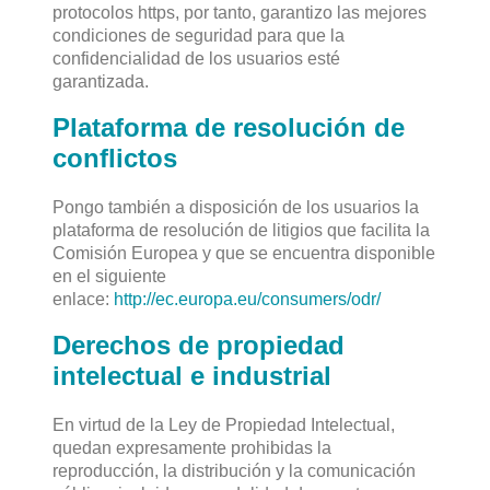
protocolos https, por tanto, garantizo las mejores
condiciones de seguridad para que la
confidencialidad de los usuarios esté
garantizada.
Plataforma de resolución de
conflictos
Pongo también a disposición de los usuarios la
plataforma de resolución de litigios que facilita la
Comisión Europea y que se encuentra disponible
en el siguiente
enlace:
http://ec.europa.eu/consumers/odr/
Derechos de propiedad
intelectual e industrial
En virtud de la Ley de Propiedad Intelectual,
quedan expresamente prohibidas la
reproducción, la distribución y la comunicación