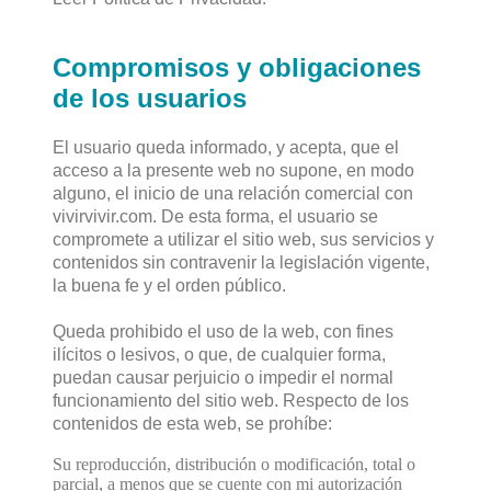
Compromisos y obligaciones
de los usuarios
El usuario queda informado, y acepta, que el
acceso a la presente web no supone, en modo
alguno, el inicio de una relación comercial con
vivirvivir.com. De esta forma, el usuario se
compromete a utilizar el sitio web, sus servicios y
contenidos sin contravenir la legislación vigente,
la buena fe y el orden público.
Queda prohibido el uso de la web, con fines
ilícitos o lesivos, o que, de cualquier forma,
puedan causar perjuicio o impedir el normal
funcionamiento del sitio web. Respecto de los
contenidos de esta web, se prohíbe:
Su reproducción, distribución o modificación, total o
parcial, a menos que se cuente con mi autorización