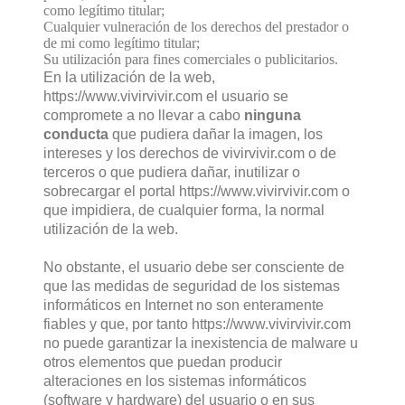
como legítimo titular;
Cualquier vulneración de los derechos del prestador o
de mi como legítimo titular;
Su utilización para fines comerciales o publicitarios.
En la utilización de la web,
https://www.vivirvivir.com el usuario se
compromete a no llevar a cabo
ninguna
conducta
que pudiera dañar la imagen, los
intereses y los derechos de vivirvivir.com o de
terceros o que pudiera dañar, inutilizar o
sobrecargar el portal https://www.vivirvivir.com o
que impidiera, de cualquier forma, la normal
utilización de la web.
No obstante, el usuario debe ser consciente de
que las medidas de seguridad de los sistemas
informáticos en Internet no son enteramente
fiables y que, por tanto https://www.vivirvivir.com
no puede garantizar la inexistencia de malware u
otros elementos que puedan producir
alteraciones en los sistemas informáticos
(software y hardware) del usuario o en sus