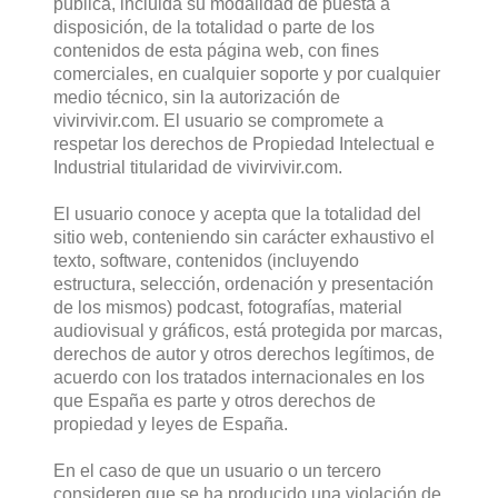
pública, incluida su modalidad de puesta a
disposición, de la totalidad o parte de los
contenidos de esta página web, con fines
comerciales, en cualquier soporte y por cualquier
medio técnico, sin la autorización de
vivirvivir.com. El usuario se compromete a
respetar los derechos de Propiedad Intelectual e
Industrial titularidad de vivirvivir.com.
El usuario conoce y acepta que la totalidad del
sitio web, conteniendo sin carácter exhaustivo el
texto, software, contenidos (incluyendo
estructura, selección, ordenación y presentación
de los mismos) podcast, fotografías, material
audiovisual y gráficos, está protegida por marcas,
derechos de autor y otros derechos legítimos, de
acuerdo con los tratados internacionales en los
que España es parte y otros derechos de
propiedad y leyes de España.
En el caso de que un usuario o un tercero
consideren que se ha producido una violación de