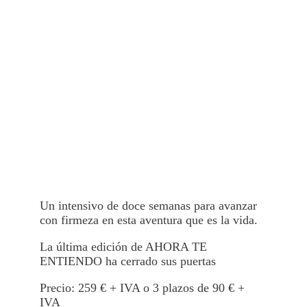
Un intensivo de doce semanas para avanzar
con firmeza en esta aventura que es la vida.
La última edición de AHORA TE
ENTIENDO ha cerrado sus puertas
Precio: 259 € + IVA o 3 plazos de 90 € +
IVA