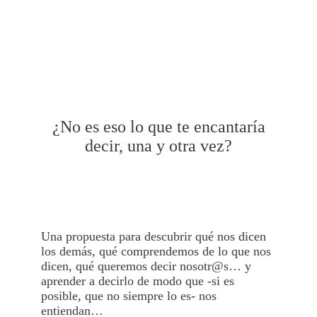
¿No es eso lo que te encantaría
decir, una y otra vez?
Una propuesta para descubrir qué nos dicen
los demás, qué comprendemos de lo que nos
dicen, qué queremos decir nosotr@s… y
aprender a decirlo de modo que -si es
posible, que no siempre lo es- nos
entiendan…